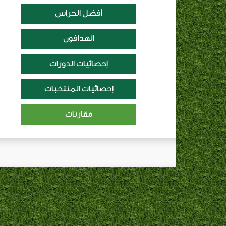
أفضل الحراس
الهدافون
إحصائيات الدورات
إحصائيات المنتخبات
مقارنات