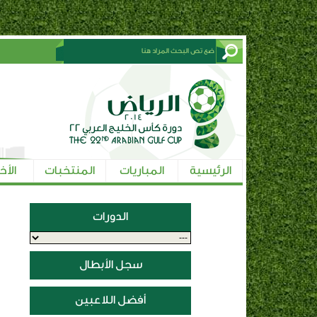
الرئيسية
المباريات
المنتخبات
الأخ
الدورات
سجل الأبطال
أفضل اللاعبين