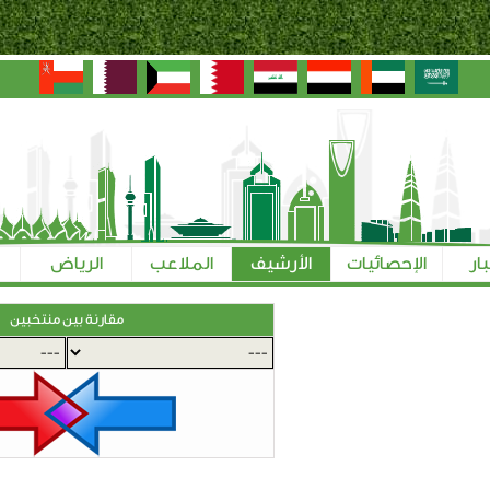
بار
الإحصائيات
الأرشيف
الملاعب
الرياض
مقارنة بين منتخبين