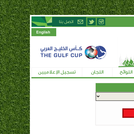
اللوائح
اللجان
تسجيل الإعلاميين