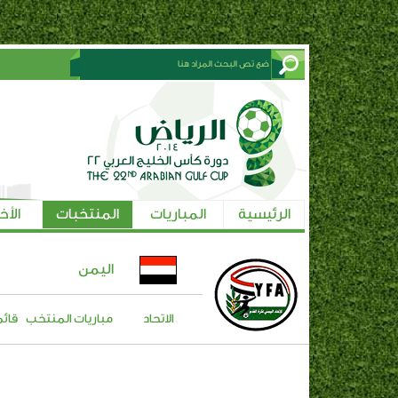
الرئيسية
المباريات
المنتخبات
الأخ
اليمن
الاتحاد
مباريات المنتخب
قائم