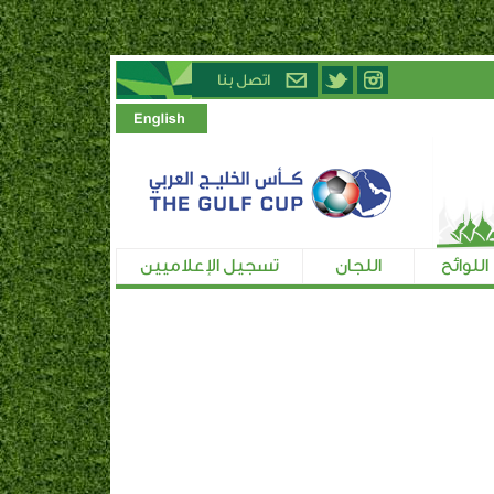
اللوائح
اللجان
تسجيل الإعلاميين