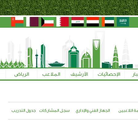
بار
الإحصائيات
الأرشيف
الملاعب
الرياض
ة اللاعبين
الجهاز الفني والإداري
سجل المشاركات
جدول التدريب