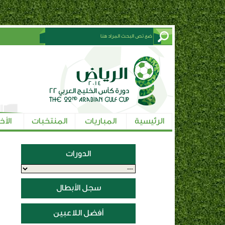
الرئيسية
المباريات
المنتخبات
الأخ
الدورات
سجل الأبطال
أفضل اللاعبين