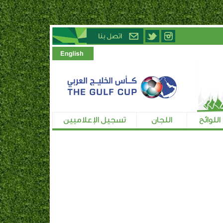
اللوائح
اللجان
تسجيل الإعلاميين