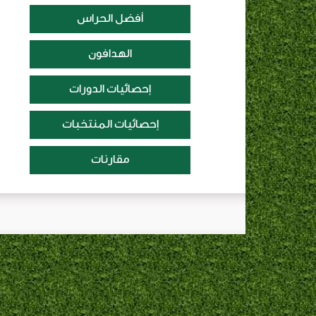
أفضل الحراس
الهدافون
إحصائيات الدورات
إحصائيات المنتخبات
مقارنات