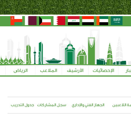
بار
الإحصائيات
الأرشيف
الملاعب
الرياض
ة اللاعبين
الجهاز الفني والإداري
سجل المشاركات
جدول التدريب