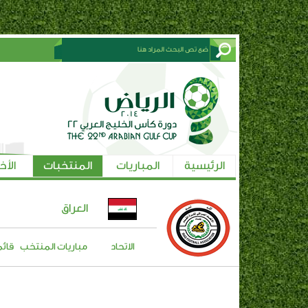
الرئيسية
المباريات
المنتخبات
الأخ
العراق
الاتحاد
مباريات المنتخب
قائم