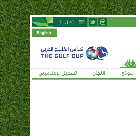
اللوائح
اللجان
تسجيل الإعلاميين