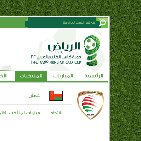
الرئيسية
المباريات
المنتخبات
الأخ
عمان
الاتحاد
مباريات المنتخب
قائم