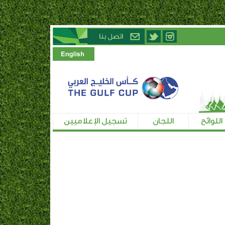
اللوائح
اللجان
تسجيل الإعلاميين