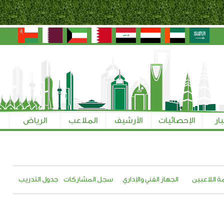
بار
الإحصائيات
الأرشيف
الملاعب
الرياض
ة اللاعبين
الجهاز الفني والإداري
سجل المشاركات
جدول التدريب