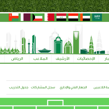
بار
الإحصائيات
الأرشيف
الملاعب
الرياض
ة اللاعبين
الجهاز الفني والإداري
سجل المشاركات
جدول التدريب