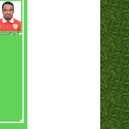
أحمد المحيجر