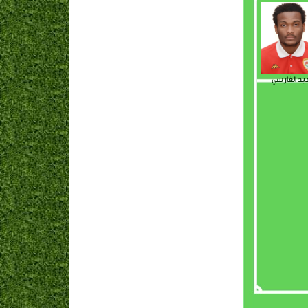
يد الفارسي