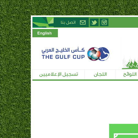
اللوائح
اللجان
تسجيل الإعلاميين