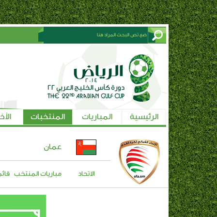
الرئيسية
المباريات
المنتخبات
الأخ
عمان
الاتحاد
مباريات المنتخب
قائم