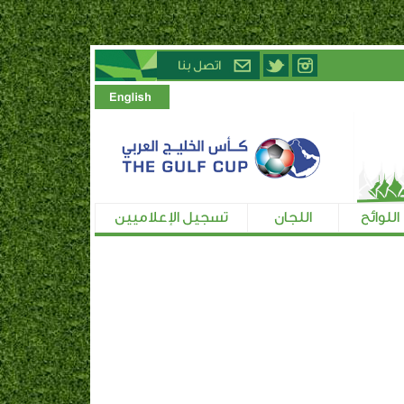
اللوائح
اللجان
تسجيل الإعلاميين