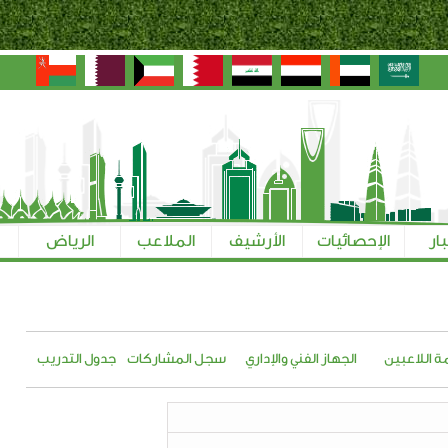
بار
الإحصائيات
الأرشيف
الملاعب
الرياض
ة اللاعبين
الجهاز الفني والإداري
سجل المشاركات
جدول التدريب