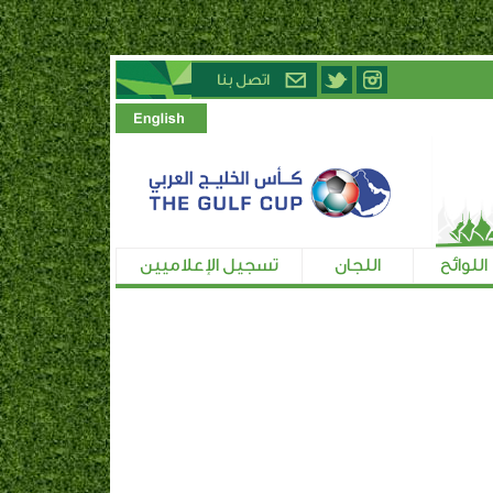
اللوائح
اللجان
تسجيل الإعلاميين