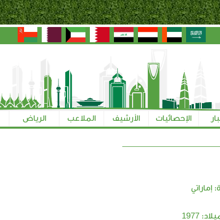
بار
الإحصائيات
الأرشيف
الملاعب
الرياض
 إماراتي
1977
ميلاد: