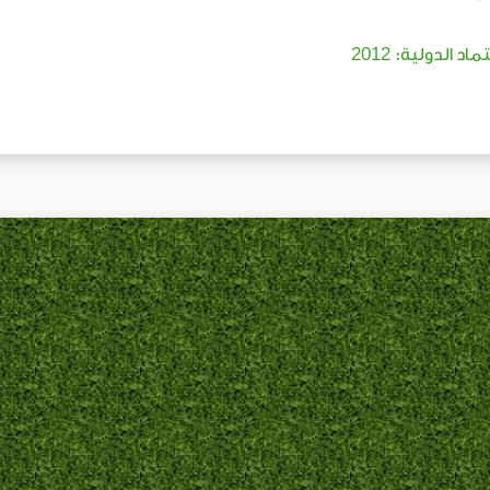
2012
تماد الدولية: