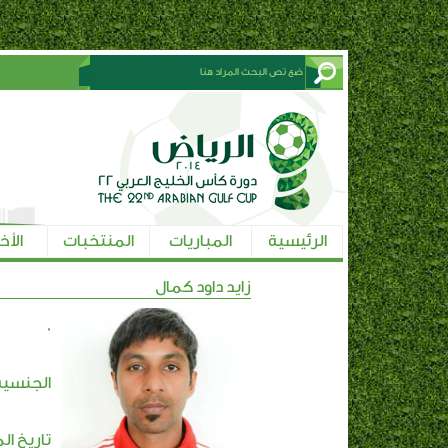
الرئيسية
المباريات
المنتخبات
الأخ
زايد داود كمال
0
الجنسية:
تاريخ ال