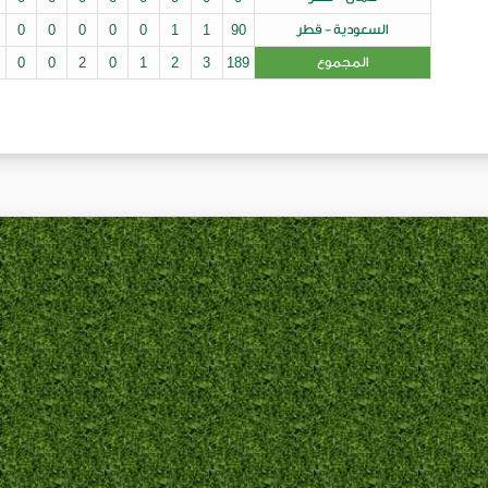
طر
90
1
1
0
0
0
0
0
1
0
0
0
0
3
0
0
2
0
1
2
3
189