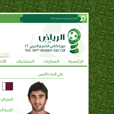
الرئيسية
المباريات
المنتخبات
الأخ
علي أسد ذالمن
ق
المركز:
تاريخ ال