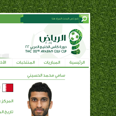
الرئيسية
المباريات
المنتخبات
الأخ
سامي محمد الحسيني
ا
المركز:
تاريخ ال