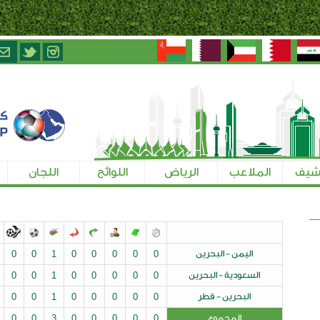
الرياض
اللوائح
اللجان
تسجيل الإعلاميين
ن
0
0
0
0
0
1
0
0
0
0
0
رين
0
0
0
0
0
1
0
0
0
0
0
ر
0
0
0
0
0
1
0
0
0
0
0
0
0
0
0
0
3
0
0
0
0
0