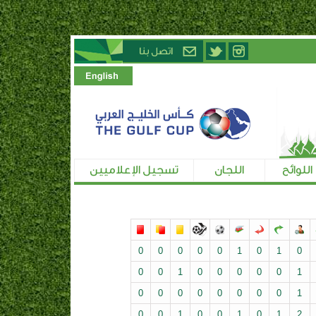
اللوائح
اللجان
تسجيل الإعلاميين
0
0
0
0
0
1
0
1
0
0
0
1
0
0
0
0
0
1
0
0
0
0
0
0
0
0
1
0
0
1
0
0
1
0
1
2