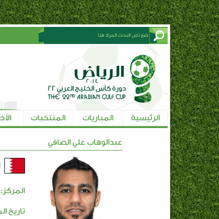
الرئيسية
المباريات
المنتخبات
الأخ
عبدالوهاب علي الصافي
ا
المركز:
تاريخ ال