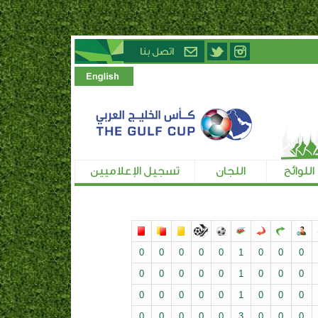
اللوائح
اللجان
تسجيل الإعلاميين
0
0
0
0
0
1
0
0
0
0
0
0
0
0
1
0
0
0
0
0
0
0
0
1
0
0
0
0
0
0
0
0
3
0
0
0