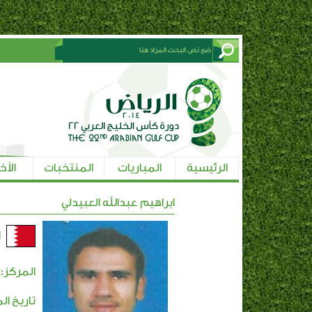
الرئيسية
المباريات
المنتخبات
الأخ
ابراهيم عبدالله العبيدلي
ا
المركز: 
تاريخ ال