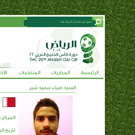
الرئيسية
المباريات
المنتخبات
الأخ
السيد ضياء سعيد شبر
ا
المركز:
تاريخ ال