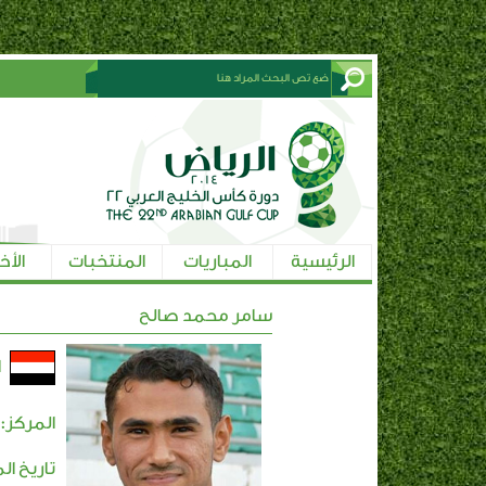
الرئيسية
المباريات
المنتخبات
الأخ
سامر محمد صالح
ا
المركز:
تاريخ ال