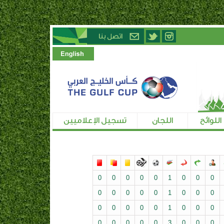
اللوائح
اللجان
تسجيل الإعلاميين
0
0
0
0
0
1
0
0
0
0
0
0
0
0
1
0
0
0
0
0
0
0
0
1
0
0
0
0
0
0
0
0
3
0
0
0