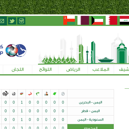
الرياض
اللوائح
اللجان
تسجيل الإعلاميين
ن
0
0
0
0
0
1
0
0
0
0
0
0
0
0
0
0
1
0
0
0
0
0
من
0
0
0
0
0
1
0
0
0
0
0
0
0
0
0
0
3
0
0
0
0
0