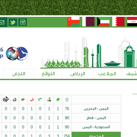
الرياض
اللوائح
اللجان
تسجيل الإعلاميين
ن
76
1
1
0
1
0
0
0
0
0
0
0
0
0
0
0
0
0
0
1
1
90
من
90
1
1
0
0
0
0
0
0
0
0
0
0
0
0
0
0
1
0
3
3
256