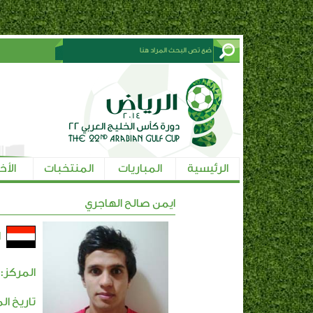
الرئيسية
المباريات
المنتخبات
الأخ
ايمن صالح الهاجري
ا
المركز:
تاريخ ال