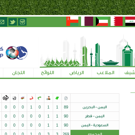
الرياض
اللوائح
اللجان
تسجيل الإعلاميين
ن
89
1
1
0
1
0
0
0
0
0
0
0
0
0
0
0
0
0
0
1
1
90
من
90
1
1
0
0
0
0
0
0
0
0
0
0
0
0
0
0
1
0
3
3
269