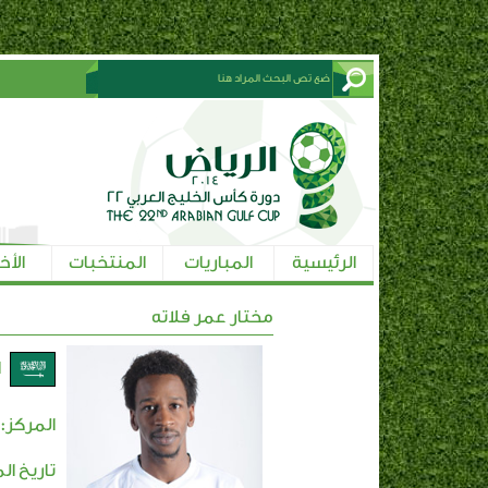
الرئيسية
المباريات
المنتخبات
الأخ
مختار عمر فلاته
ا
المركز:
تاريخ ال