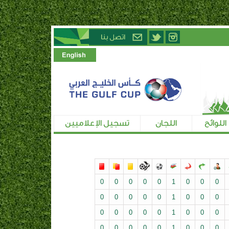
اللوائح
اللجان
تسجيل الإعلاميين
0
0
0
0
0
1
0
0
0
0
0
0
0
0
1
0
0
0
0
0
0
0
0
1
0
0
0
0
0
0
0
0
1
0
0
0