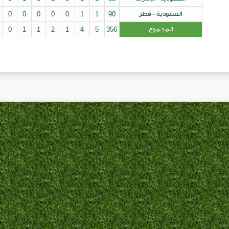
طر
90
1
1
0
0
0
0
0
0
0
0
0
0
0
0
1
1
2
1
4
5
356