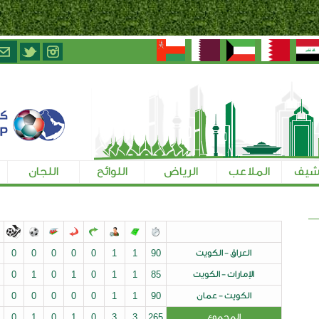
الرياض
اللوائح
اللجان
تسجيل الإعلاميين
ت
90
1
1
0
0
0
0
0
0
0
0
يت
85
1
1
0
1
0
1
0
0
0
0
ن
90
1
1
0
0
0
0
0
0
0
0
0
0
0
0
1
0
1
0
3
3
265