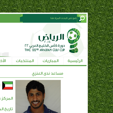
الرئيسية
المباريات
المنتخبات
الأخ
مساعد ندى العنزي
ا
المركز: 
تاريخ ال