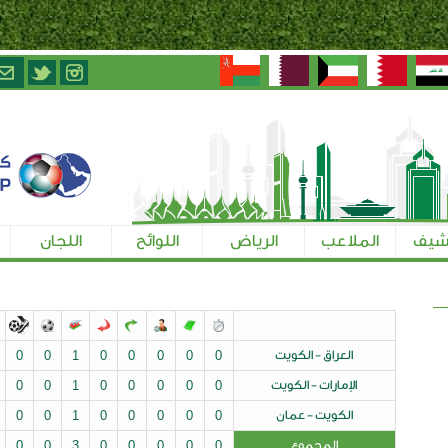
الرياض
اللوائح
اللجان
تسجيل الإعلاميين
ت
0
0
0
0
0
1
0
0
0
0
0
يت
0
0
0
0
0
1
0
0
0
0
0
ن
0
0
0
0
0
1
0
0
0
0
0
0
0
0
0
0
3
0
0
0
0
0