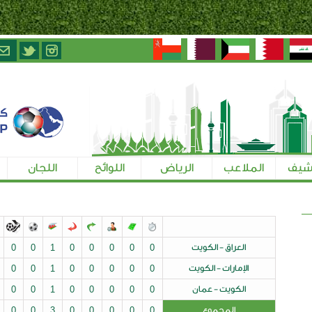
الرياض
اللوائح
اللجان
تسجيل الإعلاميين
ت
0
0
0
0
0
1
0
0
0
0
0
يت
0
0
0
0
0
1
0
0
0
0
0
ن
0
0
0
0
0
1
0
0
0
0
0
0
0
0
0
0
3
0
0
0
0
0