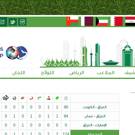
الرياض
اللوائح
اللجان
تسجيل الإعلاميين
ت
90
1
1
0
0
0
0
0
0
0
0
0
0
0
0
1
0
1
0
1
1
84
ق
0
0
0
0
0
1
0
0
0
0
0
0
0
0
0
1
1
1
0
2
2
174