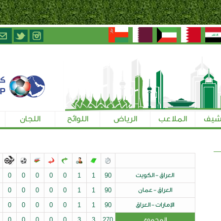
الرياض
اللوائح
اللجان
تسجيل الإعلاميين
ت
90
1
1
0
0
0
0
0
0
0
0
0
0
0
0
0
0
0
0
1
1
90
ق
90
1
1
0
0
0
0
0
0
0
0
0
0
0
0
0
0
0
0
3
3
270