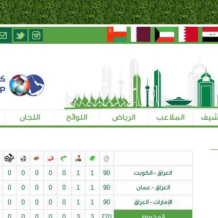
الرياض
اللوائح
اللجان
تسجيل الإعلاميين
ت
90
1
1
0
0
0
0
0
0
0
0
0
0
1
0
0
0
0
0
1
1
90
ق
90
1
1
0
0
0
0
0
0
0
0
0
0
1
0
0
0
0
0
3
3
270