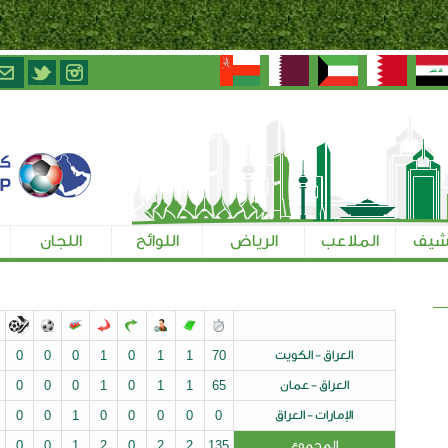
الرياض
اللوائح
اللجان
تسجيل الإعلاميين
ت
70
1
1
0
1
0
0
0
0
0
0
0
0
0
0
0
0
1
0
1
1
65
ق
0
0
0
0
0
1
0
0
0
0
0
0
0
0
0
0
1
2
0
2
2
135