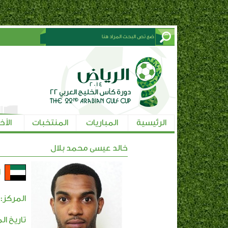
الرئيسية
المباريات
المنتخبات
الأخ
خالد عيسى محمد بلال
ا
المركز:
تاريخ ال