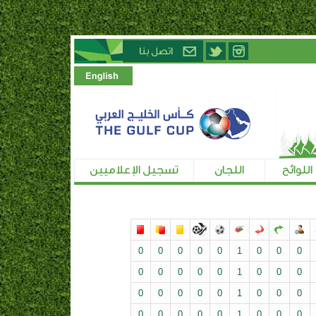
اللوائح
اللجان
تسجيل الإعلاميين
0
0
0
0
0
1
0
0
0
0
0
0
0
0
1
0
0
0
0
0
0
0
0
1
0
0
0
0
0
0
0
0
1
0
0
0