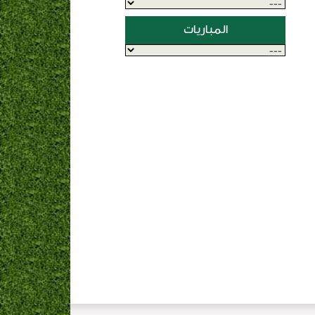
المباريات