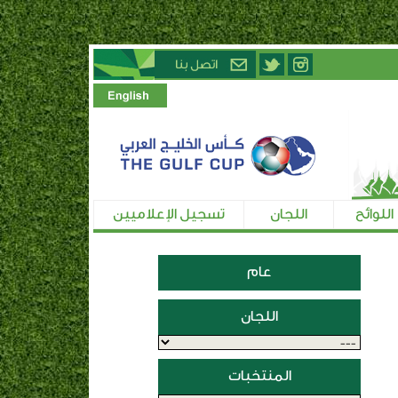
اللوائح
اللجان
تسجيل الإعلاميين
عام
اللجان
المنتخبات