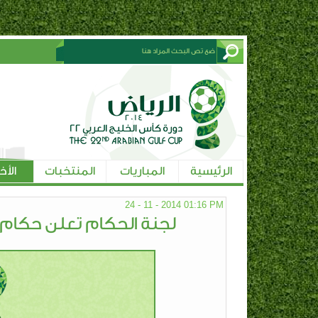
الرئيسية
المباريات
المنتخبات
الأخ
24 - 11 - 2014 01:16 PM
لجنة الحكام تعلن حكام مب