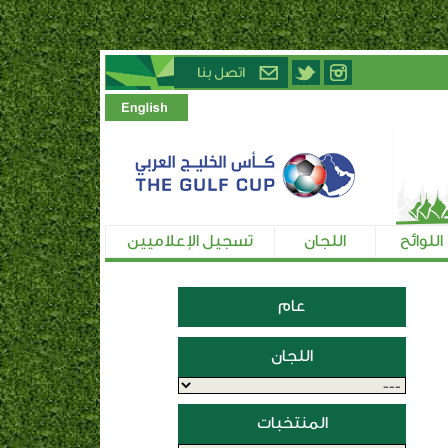
اللوائح
اللجان
تسجيل الإعلاميين
عام
اللجان
المنتخبات