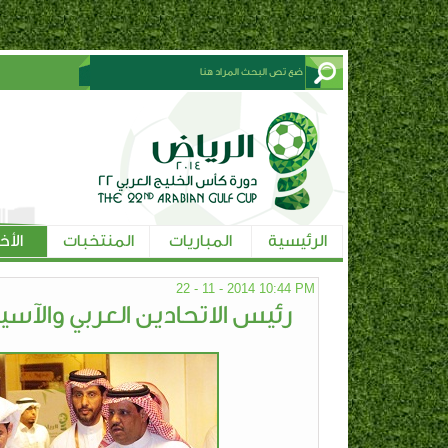
الرئيسية
المباريات
المنتخبات
الأخ
22 - 11 - 2014 10:44 PM
رئيس الاتحادين العربي والآسي