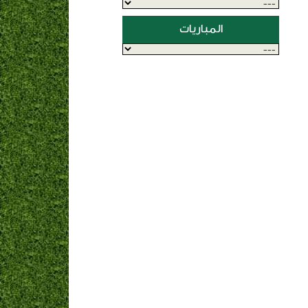
المباريات