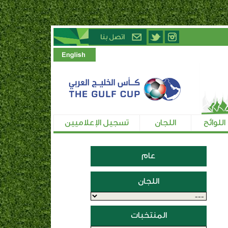
اللوائح
اللجان
تسجيل الإعلاميين
عام
اللجان
المنتخبات