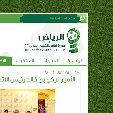
الرئيسية
المباريات
المنتخبات
الأخ
22 - 11 - 2014 09:14 PM
الأمير تركي بن خالد رئيس الاتحا