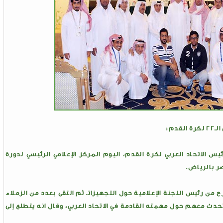
دم:
 الاتحاد العربي لكرة القدم، اليوم المركز الإعلامي الرئيسي لدورة
من رئيس اللجنة الإعلامية حول التجهيزاتـ ثم التقى بعدد من الزملاء
دث معهم حول مهمته القادمة في الاتحاد العربي، وقال انه يتطلع إلى