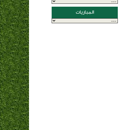
المباريات