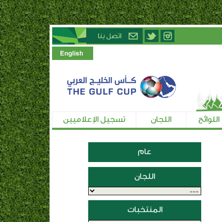
اللوائح
اللجان
تسجيل الإعلاميين
عام
اللجان
المنتخبات