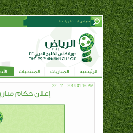
الرئيسية
المباريات
المنتخبات
الأخ
22 - 11 - 2014 01:16 PM
إعلان حكام مباريا