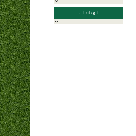
المباريات