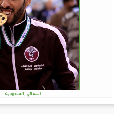
النهائي (السعودية - 