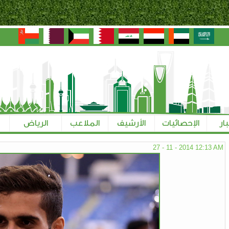
بار
الإحصائيات
الأرشيف
الملاعب
الرياض
27 - 11 - 2014 12:13 AM