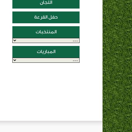
اللجان
حفل القرعة
المنتخبات
المباريات