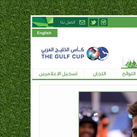
اللوائح
اللجان
تسجيل الإعلاميين