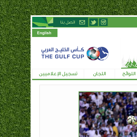
اللوائح
اللجان
تسجيل الإعلاميين