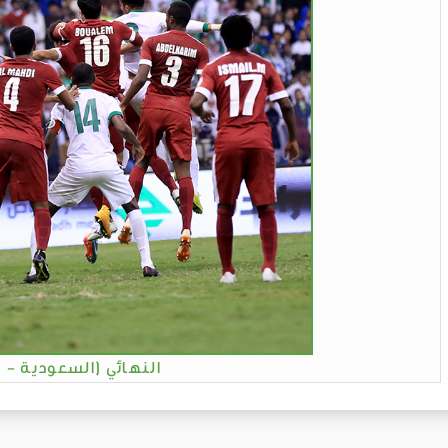
النهائي (السعودية - 