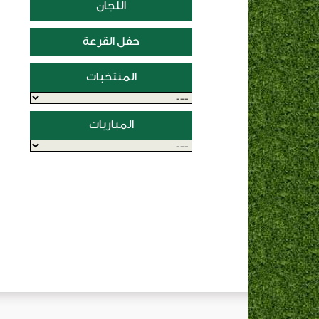
اللجان
حفل القرعة
المنتخبات
المباريات