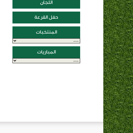
اللجان
حفل القرعة
المنتخبات
المباريات