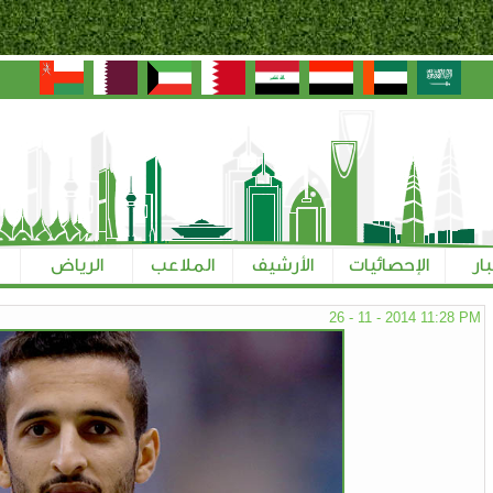
بار
الإحصائيات
الأرشيف
الملاعب
الرياض
26 - 11 - 2014 11:28 PM