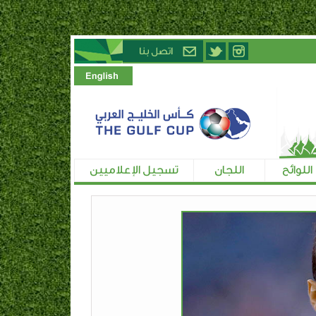
اللوائح
اللجان
تسجيل الإعلاميين