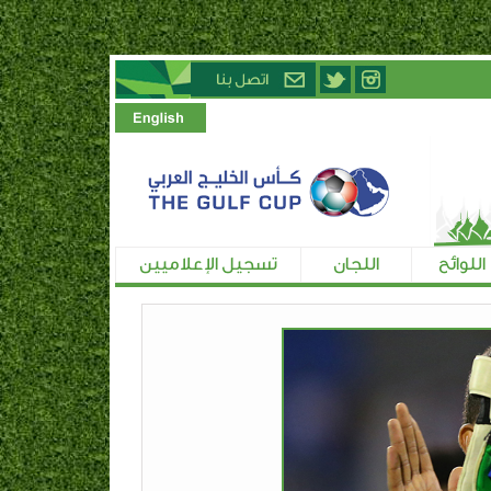
اللوائح
اللجان
تسجيل الإعلاميين