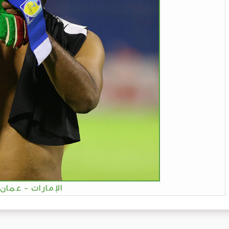
الإمارات - عمان