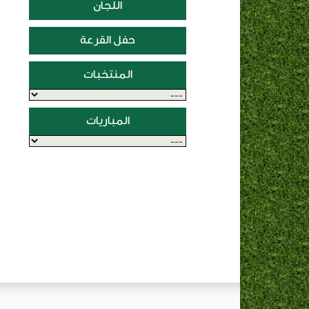
اللجان
حفل القرعة
المنتخبات
المباريات