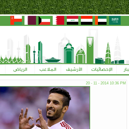
بار
الإحصائيات
الأرشيف
الملاعب
الرياض
20 - 11 - 2014 10:36 PM