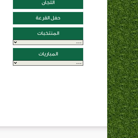
اللجان
حفل القرعة
المنتخبات
المباريات