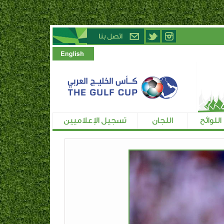
اللوائح
اللجان
تسجيل الإعلاميين