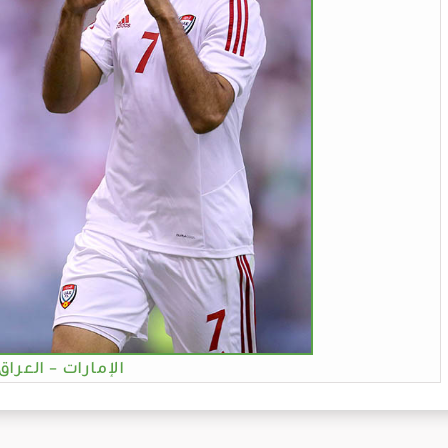
الإمارات - العراق