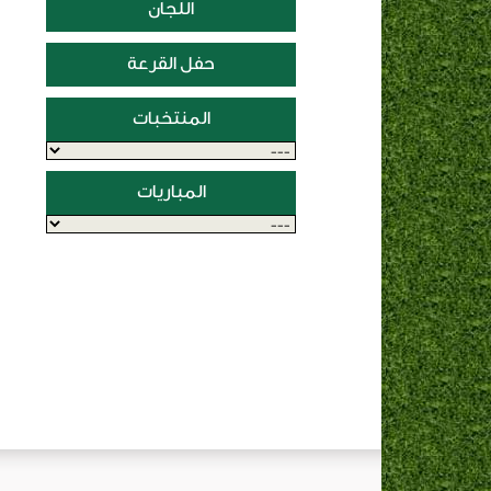
اللجان
حفل القرعة
المنتخبات
المباريات