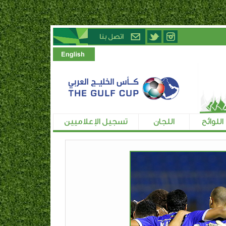
اللوائح
اللجان
تسجيل الإعلاميين