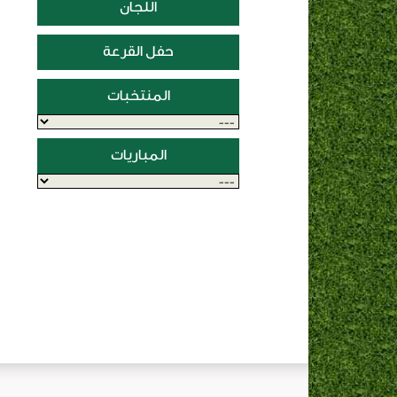
اللجان
حفل القرعة
المنتخبات
المباريات