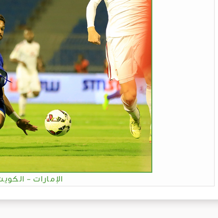
الإمارات - الكويت