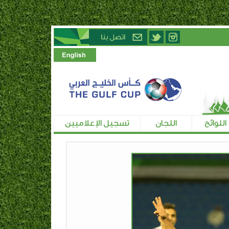
اللوائح
اللجان
تسجيل الإعلاميين