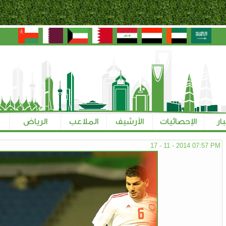
بار
الإحصائيات
الأرشيف
الملاعب
الرياض
17 - 11 - 2014 07:57 PM