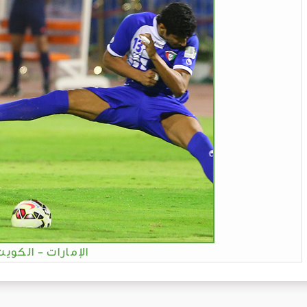
الإمارات - الكويت