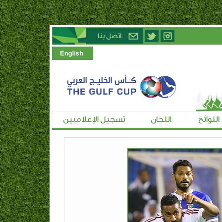
اللوائح
اللجان
تسجيل الإعلاميين