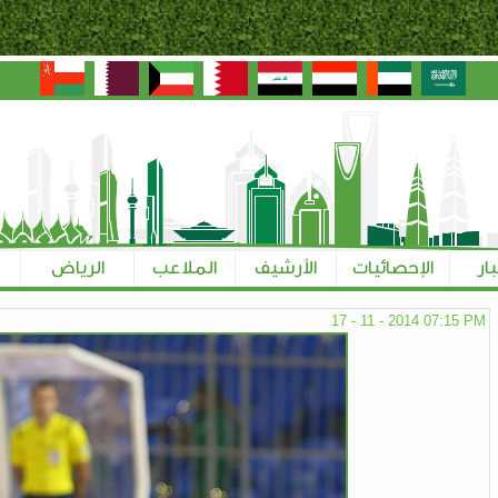
بار
الإحصائيات
الأرشيف
الملاعب
الرياض
17 - 11 - 2014 07:15 PM