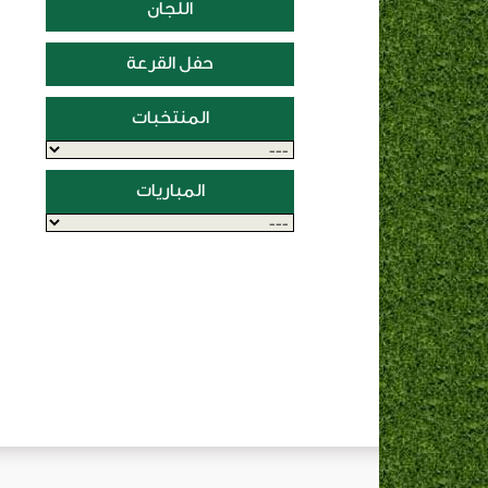
اللجان
حفل القرعة
المنتخبات
المباريات