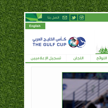
اللوائح
اللجان
تسجيل الإعلاميين