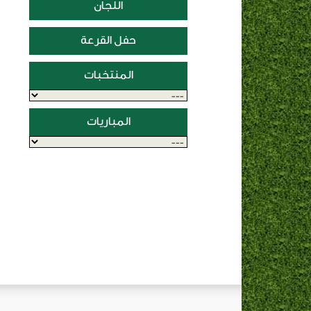
اللجان
حفل القرعة
المنتخبات
المباريات