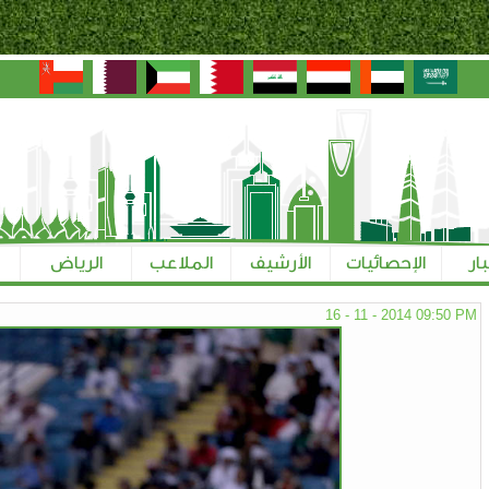
بار
الإحصائيات
الأرشيف
الملاعب
الرياض
16 - 11 - 2014 09:50 PM