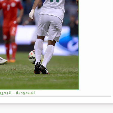
السعودية - البحري