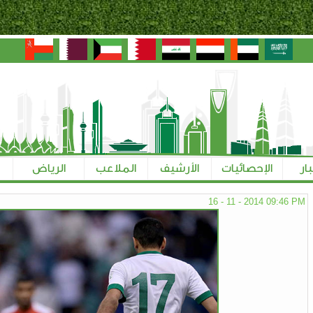
بار
الإحصائيات
الأرشيف
الملاعب
الرياض
16 - 11 - 2014 09:46 PM