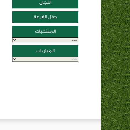
اللجان
حفل القرعة
المنتخبات
المباريات