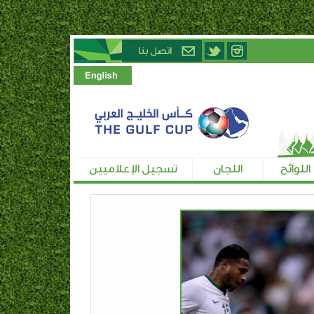
اللوائح
اللجان
تسجيل الإعلاميين