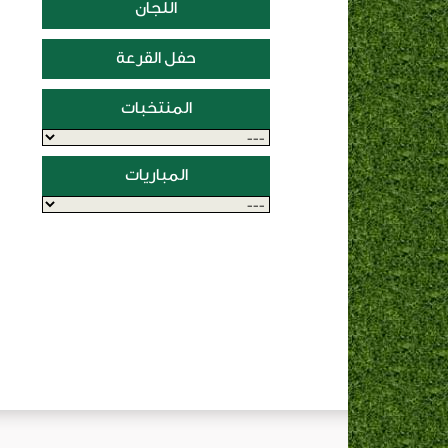
اللجان
حفل القرعة
المنتخبات
المباريات