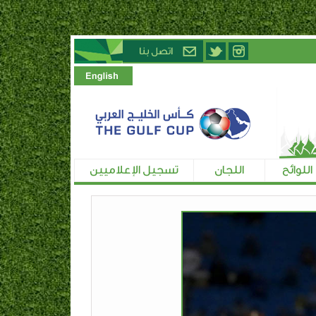
اللوائح
اللجان
تسجيل الإعلاميين