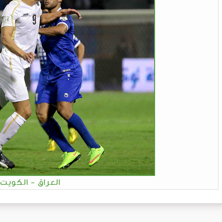
العراق - الكويت