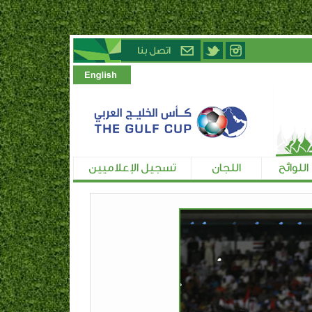
اللوائح
اللجان
تسجيل الإعلاميين