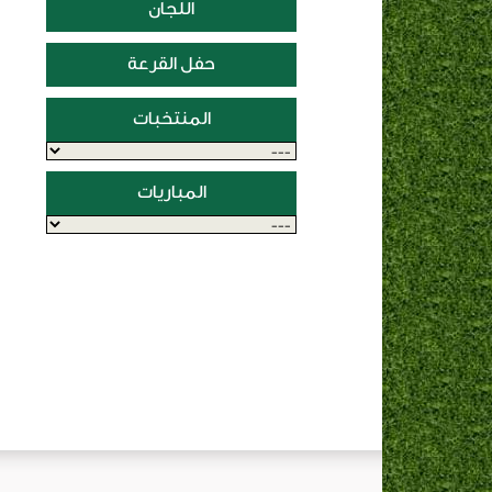
اللجان
حفل القرعة
المنتخبات
المباريات