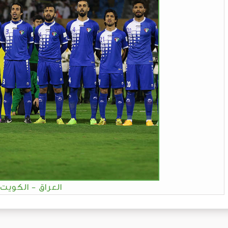
العراق - الكويت