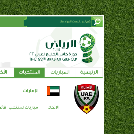
الرئيسية
المباريات
المنتخبات
الأخ
الإمارات
الاتحاد
مباريات المنتخب
قائم