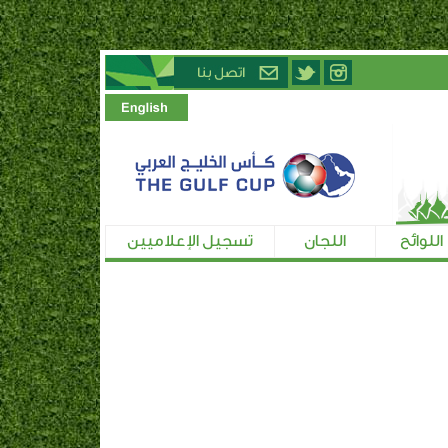
اللوائح
اللجان
تسجيل الإعلاميين