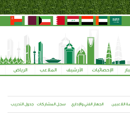
بار
الإحصائيات
الأرشيف
الملاعب
الرياض
ة اللاعبين
الجهاز الفني والإداري
سجل المشاركات
جدول التدريب