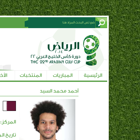
الرئيسية
المباريات
المنتخبات
الأخ
أحمد محمد السيد
ق
المركز:
تاريخ ال