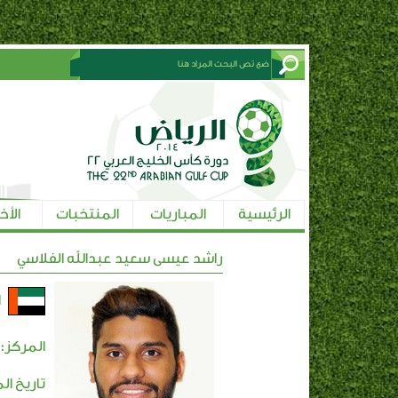
الرئيسية
المباريات
المنتخبات
الأخ
راشد عيسى سعيد عبدالله الفلاسي
ا
المركز:
تاريخ ال