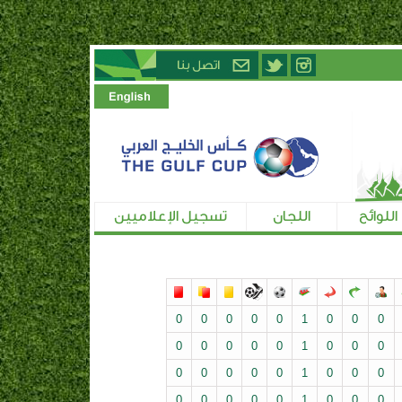
اللوائح
اللجان
تسجيل الإعلاميين
0
0
0
0
0
1
0
0
0
0
0
0
0
0
1
0
0
0
0
0
0
0
0
1
0
0
0
0
0
0
0
0
1
0
0
0